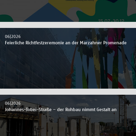
06|2026
Feierliche Richtfestzeremonie an der Marzahner Promenade
06|2026
Johannes-Tobei-Straße – der Rohbau nimmt Gestalt an