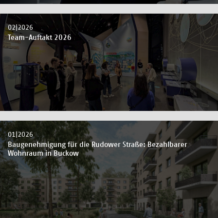
02|2026
Team-Auftakt 2026
01|2026
Baugenehmigung für die Rudower Straße: Bezahlbarer
Wohnraum in Buckow