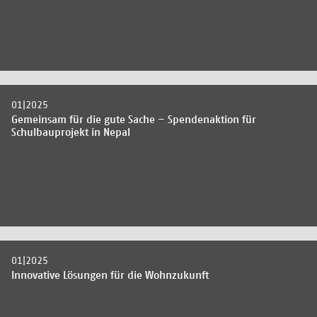
01|2025
Gemeinsam für die gute Sache – Spendenaktion für
Schulbauprojekt in Nepal
01|2025
Innovative Lösungen für die Wohnzukunft