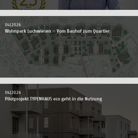
04|2026
Wohnpark Luchwiesen – Vom Bauhof zum Quartier
04|2026
Pilotprojekt TYPENHAUS eco geht in die Nutzung