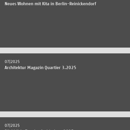
Neues Wohnen mit Kita in Berlin-Reinickendorf
07|2025
Architektur Magazin Quartier 3.2025
07|2025