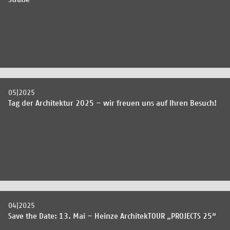
05|2025
Tag der Architektur 2025 – wir freuen uns auf Ihren Besuch!
04|2025
Save the Date: 13. Mai – Heinze ArchitekTOUR „PROJECTS 25“