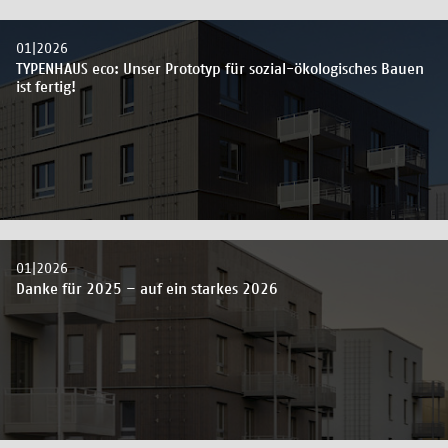
01|2026
TYPENHAUS eco: Unser Prototyp für sozial-ökologisches Bauen
ist fertig!
01|2026
Danke für 2025 – auf ein starkes 2026