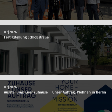
07|2026
Fertigstellung Schloßstraße
07|2026
Ausstellung: Euer Zuhause – Unser Auftrag. Wohnen in Berlin