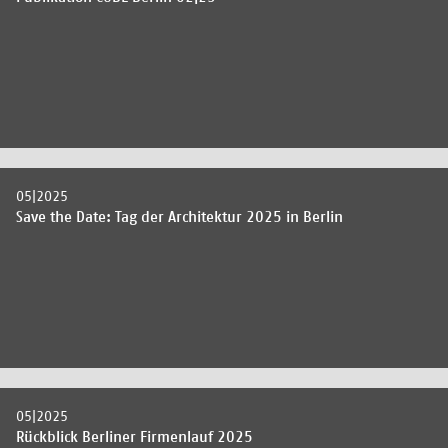
05|2025
Save the Date: Tag der Architektur 2025 in Berlin
05|2025
Rückblick Berliner Firmenlauf 2025