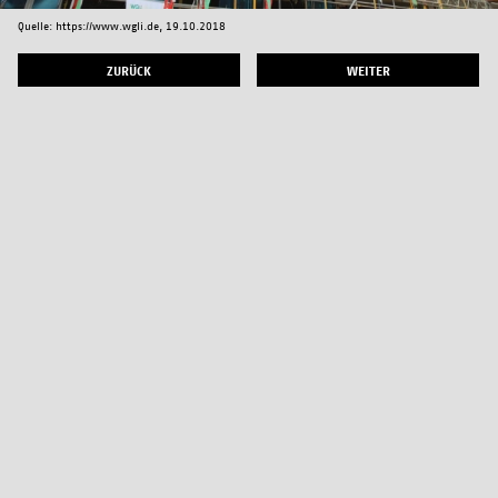
Quelle: https://www.wgli.de, 19.10.2018
ZURÜCK
WEITER