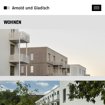
WOHNEN